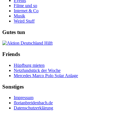
Events
Filme und so
Internet & Co
Musik
Weird Stuff
Gutes tun
Friends
Hüpfburg mieten
Netzfundstück der Woche
Mercedes Marco Polo Solar Anlage
Sonstiges
Impressum
florianbreidenbach.de
Datenschutzerklärung