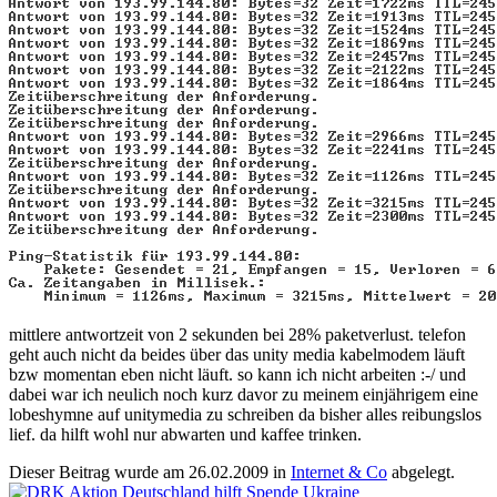
mittlere antwortzeit von 2 sekunden bei 28% paketverlust. telefon
geht auch nicht da beides über das unity media kabelmodem läuft
bzw momentan eben nicht läuft. so kann ich nicht arbeiten :-/ und
dabei war ich neulich noch kurz davor zu meinem einjährigem eine
lobeshymne auf unitymedia zu schreiben da bisher alles reibungslos
lief. da hilft wohl nur abwarten und kaffee trinken.
Dieser Beitrag wurde am
26.02.2009
in
Internet & Co
abgelegt.