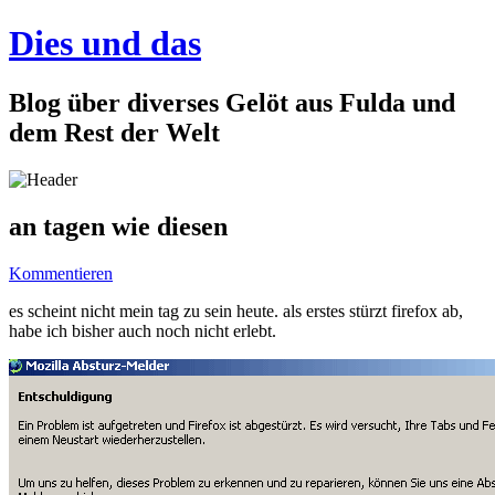
Dies und das
Blog über diverses Gelöt aus Fulda und
dem Rest der Welt
an tagen wie diesen
Kommentieren
es scheint nicht mein tag zu sein heute. als erstes stürzt firefox ab,
habe ich bisher auch noch nicht erlebt.