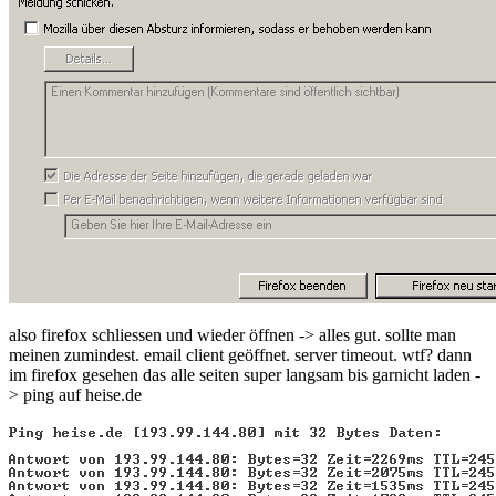
also firefox schliessen und wieder öffnen -> alles gut. sollte man
meinen zumindest. email client geöffnet. server timeout. wtf? dann
im firefox gesehen das alle seiten super langsam bis garnicht laden -
> ping auf heise.de