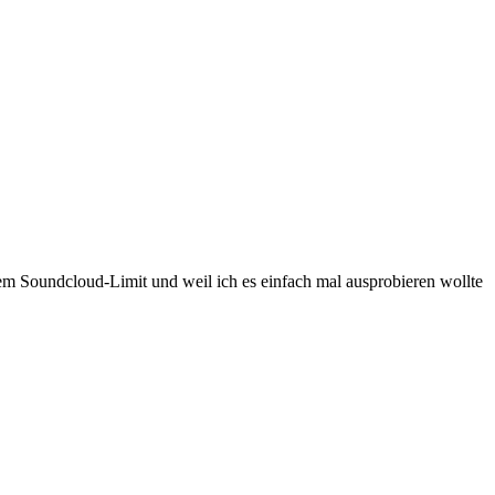
em Soundcloud-Limit und weil ich es einfach mal ausprobieren wollte