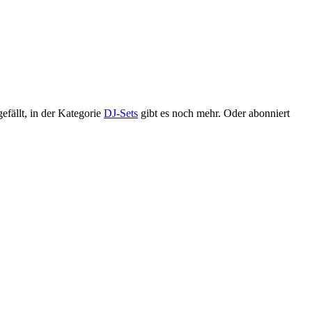
fällt, in der Kategorie
DJ-Sets
gibt es noch mehr. Oder abonniert