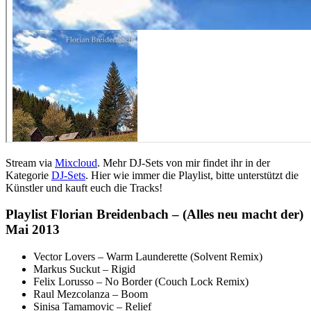
Stream via
Mixcloud
. Mehr DJ-Sets von mir findet ihr in der
Kategorie
DJ-Sets
. Hier wie immer die Playlist, bitte unterstützt die
Künstler und kauft euch die Tracks!
Playlist Florian Breidenbach – (Alles neu macht der)
Mai 2013
Vector Lovers – Warm Launderette (Solvent Remix)
Markus Suckut – Rigid
Felix Lorusso – No Border (Couch Lock Remix)
Raul Mezcolanza – Boom
Sinisa Tamamovic – Relief